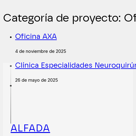
Categoría de proyecto:
Of
Oficina AXA
4 de noviembre de 2025
Clínica Especialidades Neuroquirú
26 de mayo de 2025
ALFADA