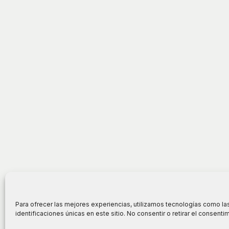
Para ofrecer las mejores experiencias, utilizamos tecnologías como la
identificaciones únicas en este sitio. No consentir o retirar el consent