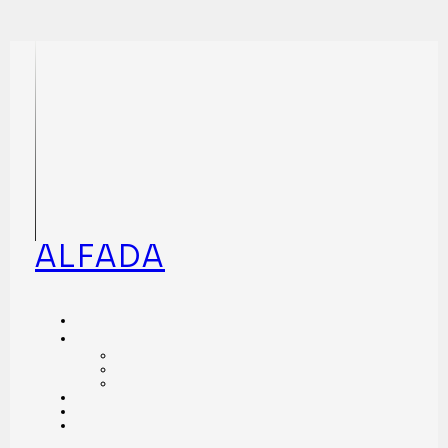
ALFADA