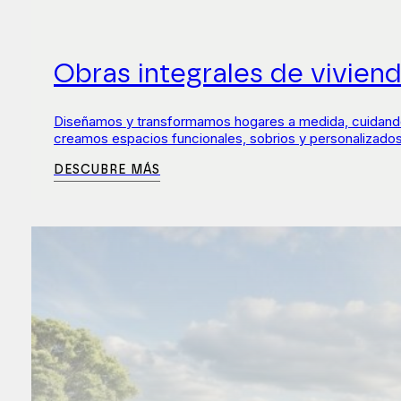
Obras integrales de vivien
Diseñamos y transformamos hogares a medida, cuidando c
creamos espacios funcionales, sobrios y personalizados
DESCUBRE MÁS