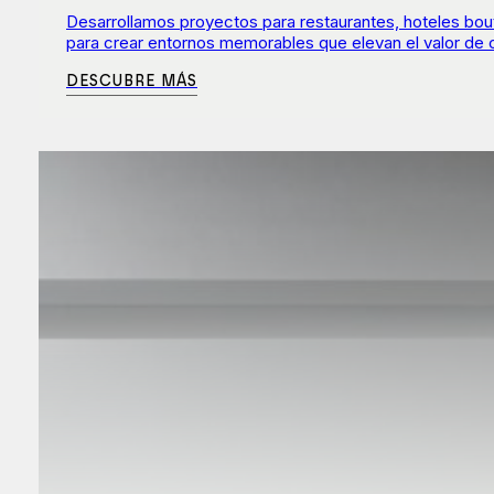
Desarrollamos proyectos para restaurantes, hoteles bout
para crear entornos memorables que elevan el valor de 
DESCUBRE MÁS