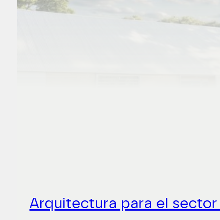
Arquitectura para el sector 