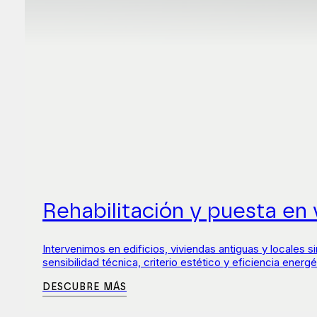
Rehabilitación y puesta en 
Intervenimos en edificios, viviendas antiguas y locales
sensibilidad técnica, criterio estético y eficiencia energé
DESCUBRE MÁS