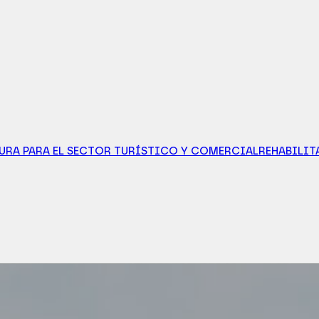
URA PARA EL SECTOR TURÍSTICO Y COMERCIAL
REHABILIT