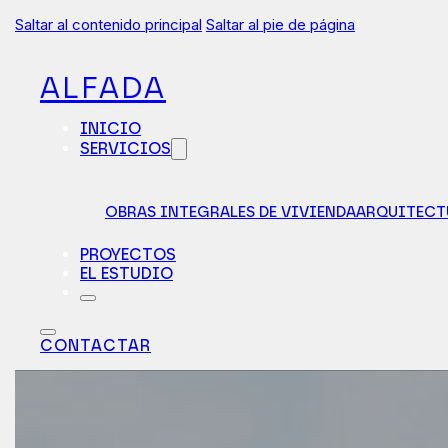
Saltar al contenido principal
Saltar al pie de página
ALFADA
INICIO
SERVICIOS
OBRAS INTEGRALES DE VIVIENDA
ARQUITECT
PROYECTOS
EL ESTUDIO
CONTACTAR