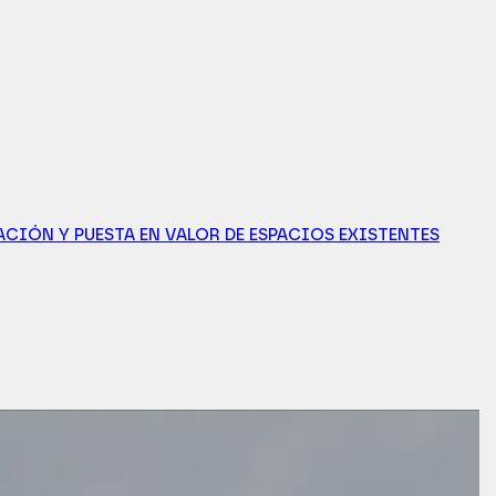
ACIÓN Y PUESTA EN VALOR DE ESPACIOS EXISTENTES