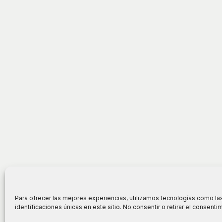
Para ofrecer las mejores experiencias, utilizamos tecnologías como la
identificaciones únicas en este sitio. No consentir o retirar el consent