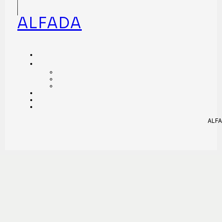
ALFADA
ALFA