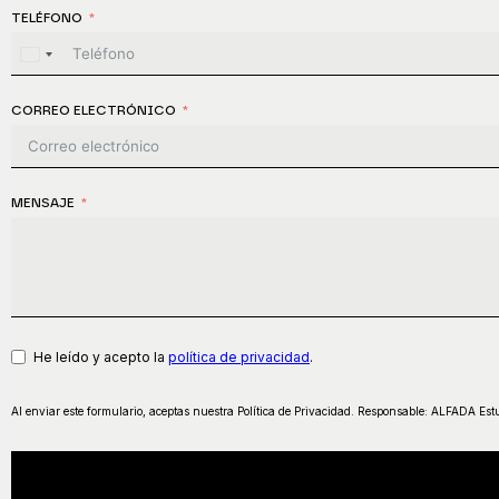
TELÉFONO
Spain
+34
CORREO ELECTRÓNICO
MENSAJE
He leído y acepto la
política de privacidad
.
Al enviar este formulario, aceptas nuestra Política de Privacidad. Responsable: ALFADA Est