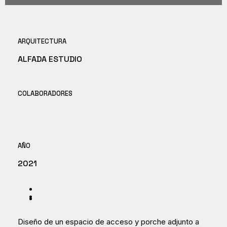
ARQUITECTURA
ALFADA ESTUDIO
COLABORADORES
AÑO
2021
Diseño de un espacio de acceso y porche adjunto a