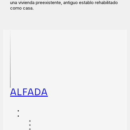
una vivienda preexistente, antiguo establo rehabilitado
como casa.
ALFADA