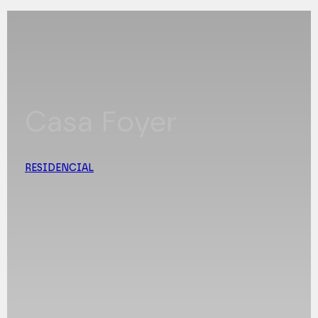
Casa Foyer
RESIDENCIAL